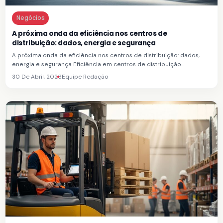
Negócios
A próxima onda da eficiência nos centros de
distribuição: dados, energia e segurança
A próxima onda da eficiência nos centros de distribuição: dados,
energia e segurança Eficiência em centros de distribuição…
30 De Abril, 2026
Equipe Redação