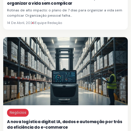
organizar a vida sem complicar
Rotinas de alto impacto: o plano de 7 dias para organizar a vida sem
complicar Organização pessoal falha…
14 De Abril, 2026
Equipe Redação
Negócios
A nova logística digital: IA, dados e automação por trás
da eficiência do e-commerce