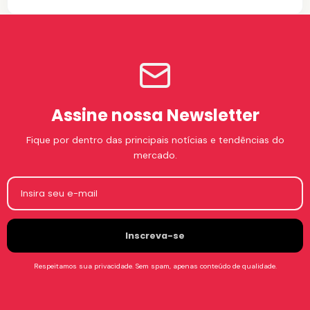
Assine nossa Newsletter
Fique por dentro das principais notícias e tendências do
mercado.
Insira seu e-mail
Respeitamos sua privacidade. Sem spam, apenas conteúdo de qualidade.