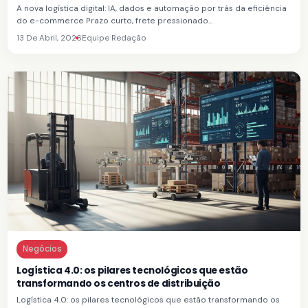
A nova logística digital: IA, dados e automação por trás da eficiência
do e-commerce Prazo curto, frete pressionado…
13 De Abril, 2026
Equipe Redação
Negócios
Logística 4.0: os pilares tecnológicos que estão
transformando os centros de distribuição
Logística 4.0: os pilares tecnológicos que estão transformando os