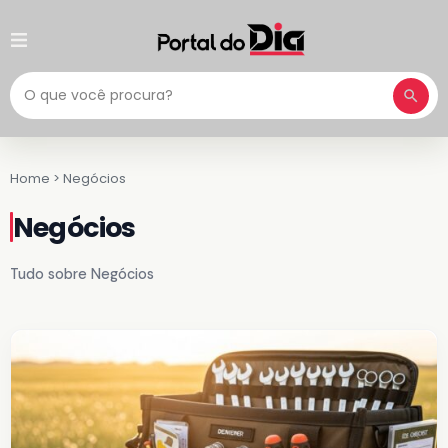
Pesquisar
Home
>
Negócios
Negócios
Tudo sobre Negócios