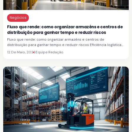
Negócios
Fluxo que rende: como organizar armazéns e centros de
distribuição para ganhar tempo e reduzir riscos
Fluxo que rende: como organizar armazéns e centros de
distribuição para ganhar tempo e reduzir riscos Eficiência logística…
12 De Maio, 2026
Equipe Redação