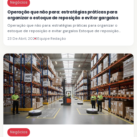
Negócios
Operação que não para: estratégias práticas para
organizar o estoque de reposição e evitar gargalos
Operação que não para: estratégias práticas para organizar o
estoque de reposição e evitar gargalos Estoque de reposição…
23 De Abril, 2026
Equipe Redação
Negócios