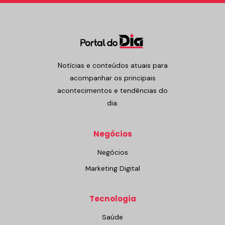
Notícias e conteúdos atuais para
acompanhar os principais
acontecimentos e tendências do
dia.
Negócios
Negócios
Marketing Digital
Tecnologia
Saúde