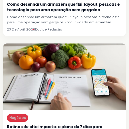
Como desenhar um armazém que flui: layout, pessoas e
tecnologia para uma operação sem gargalos
Como desenhar um armazém que flui: layout, pessoas e tecnologia
para uma operação sem gargalos Produtividade em armazém…
23 De Abril, 2026
Equipe Redação
Negócios
Rotinas de alto impacto: o plano de 7 dias para