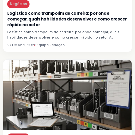
Negócios
Logística como trampolim de carreira: por onde
começar, quais habilidades desenvolver e como crescer
rápido no setor
Logística como trampolim de carreira: por onde começar, quais
habilidades desenvolver e como crescer rápido no setor A…
27 De Abril, 2026
Equipe Redação