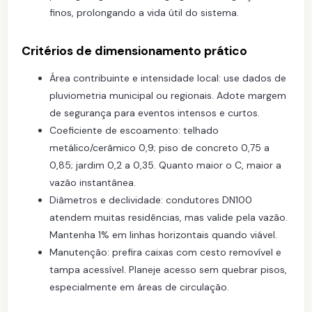
finos, prolongando a vida útil do sistema.
Critérios de dimensionamento prático
Área contribuinte e intensidade local: use dados de
pluviometria municipal ou regionais. Adote margem
de segurança para eventos intensos e curtos.
Coeficiente de escoamento: telhado
metálico/cerâmico 0,9; piso de concreto 0,75 a
0,85; jardim 0,2 a 0,35. Quanto maior o C, maior a
vazão instantânea.
Diâmetros e declividade: condutores DN100
atendem muitas residências, mas valide pela vazão.
Mantenha 1% em linhas horizontais quando viável.
Manutenção: prefira caixas com cesto removível e
tampa acessível. Planeje acesso sem quebrar pisos,
especialmente em áreas de circulação.