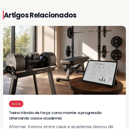
Artigos Relacionados
Saúde
Treino híbrido de força: como manter a progressão
alternando casa e academia
Alternar treinos entre casa e academia deixou de