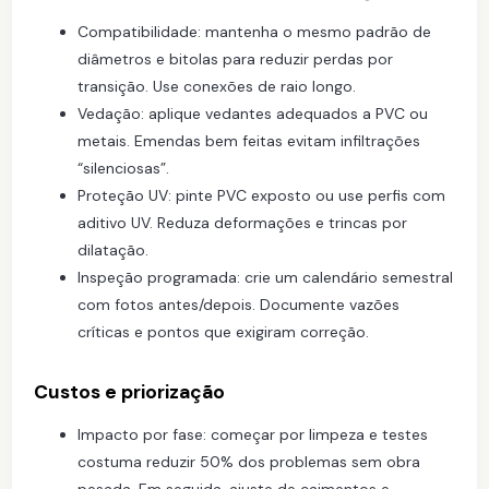
Compatibilidade: mantenha o mesmo padrão de
diâmetros e bitolas para reduzir perdas por
transição. Use conexões de raio longo.
Vedação: aplique vedantes adequados a PVC ou
metais. Emendas bem feitas evitam infiltrações
“silenciosas”.
Proteção UV: pinte PVC exposto ou use perfis com
aditivo UV. Reduza deformações e trincas por
dilatação.
Inspeção programada: crie um calendário semestral
com fotos antes/depois. Documente vazões
críticas e pontos que exigiram correção.
Custos e priorização
Impacto por fase: começar por limpeza e testes
costuma reduzir 50% dos problemas sem obra