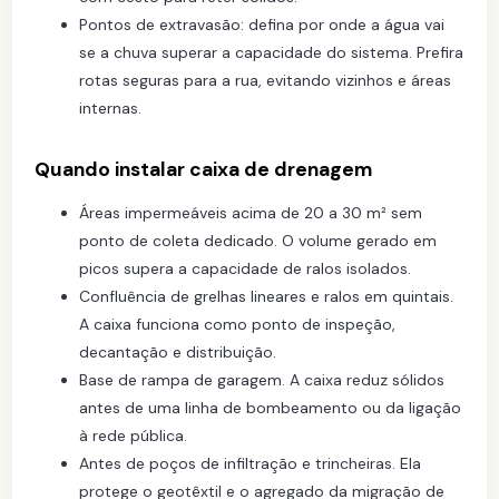
Pontos de extravasão: defina por onde a água vai
se a chuva superar a capacidade do sistema. Prefira
rotas seguras para a rua, evitando vizinhos e áreas
internas.
Quando instalar caixa de drenagem
Áreas impermeáveis acima de 20 a 30 m² sem
ponto de coleta dedicado. O volume gerado em
picos supera a capacidade de ralos isolados.
Confluência de grelhas lineares e ralos em quintais.
A caixa funciona como ponto de inspeção,
decantação e distribuição.
Base de rampa de garagem. A caixa reduz sólidos
antes de uma linha de bombeamento ou da ligação
à rede pública.
Antes de poços de infiltração e trincheiras. Ela
protege o geotêxtil e o agregado da migração de