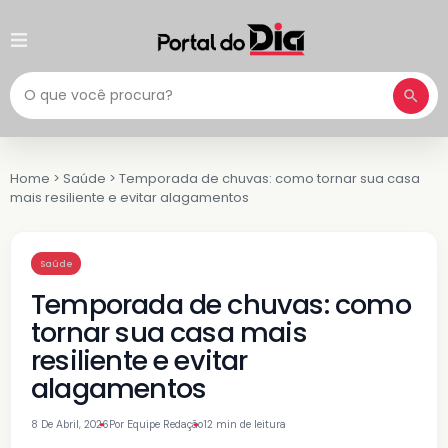
Pesquisar
Home
>
Saúde
>
Temporada de chuvas: como tornar sua casa
mais resiliente e evitar alagamentos
Saúde
Temporada de chuvas: como
tornar sua casa mais
resiliente e evitar
alagamentos
8 De Abril, 2026
Por Equipe Redação
12 min de leitura