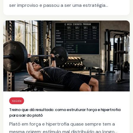
ser improviso e passou a ser uma estratégia…
Saúde
Treino que dá resultado: como estruturar força e hipertrofia
para sair do platô
Platô em força e hipertrofia quase sempre tem a
mesma origem: estímulo mal distribuído ao longo…