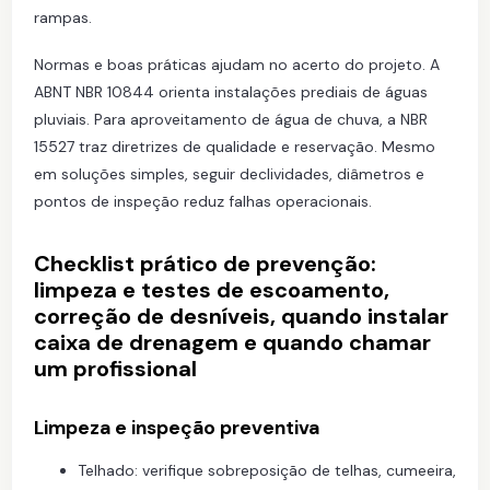
rampas.
Normas e boas práticas ajudam no acerto do projeto. A
ABNT NBR 10844 orienta instalações prediais de águas
pluviais. Para aproveitamento de água de chuva, a NBR
15527 traz diretrizes de qualidade e reservação. Mesmo
em soluções simples, seguir declividades, diâmetros e
pontos de inspeção reduz falhas operacionais.
Checklist prático de prevenção:
limpeza e testes de escoamento,
correção de desníveis, quando instalar
caixa de drenagem e quando chamar
um profissional
Limpeza e inspeção preventiva
Telhado: verifique sobreposição de telhas, cumeeira,