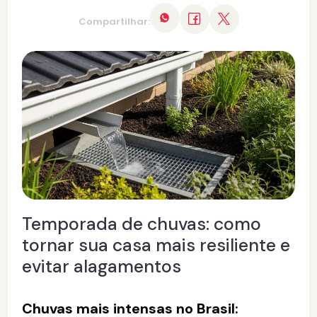
Compartilhar:
Temporada de chuvas: como
tornar sua casa mais resiliente e
evitar alagamentos
Chuvas mais intensas no Brasil: