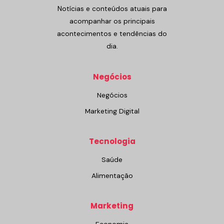
Notícias e conteúdos atuais para
acompanhar os principais
acontecimentos e tendências do
dia.
Negócios
Negócios
Marketing Digital
Tecnologia
Saúde
Alimentação
Marketing