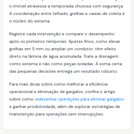
o imóvel atravessa a temporada chuvosa com segurança.
A coordenação entre telhado, grelhas e caixas de coleta é
o núcleo do sistema.
Registre cada intervenção e compare o desempenho
após os primeiros temporais. Ajustes finos, como elevar
grelhas em 5 mm ou ampliar um condutor, têm efeito
direto na lâmina de água acumulada. Trate a drenagem
como sistema e não como peças isoladas. A soma certa
das pequenas decisões entrega um resultado robusto.
Para mais dicas sobre como melhorar a eficiência
operacional e eliminação de gargalos, confira o artigo
sobre como
redesenhar operações para eliminar gargalos
e ganhar produtividade, além de explorar estratégias de
manutenção para operações sem interrupções.