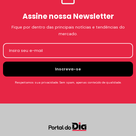
Assine nossa Newsletter
Fique por dentro das principais notícias e tendências do
mercado.
Insira seu e-mail
Respeitamos sua privacidade. Sem spam, apenas conteúdo de qualidade.