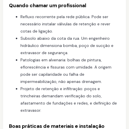
Quando chamar um profissional
Refluxo recorrente pela rede pública. Pode ser
necessário instalar válvulas de retenção e rever
cotas de ligação.
Subsolo abaixo da cota da rua. Um engenheiro
hidráulico dimensiona bomba, poço de sucção e
extravasor de segurança.
Patologias em alvenaria: bolhas de pintura,
eflorescência e fissuras com umidade. A origem
pode ser capilaridade ou falha de
impermeabilização, não apenas drenagem.
Projeto de retenção e infiltração: poços e
trincheiras demandam verificação do solo,
afastamento de fundações e redes, e definição de
extravasor.
Boas práticas de materiais e instalação