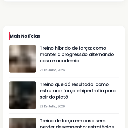
Mais Notícias
Treino híbrido de força: como
manter a progressão alternando
casa e academia
22 De Julho, 2026
Treino que dá resultado: como
estruturar força e hipertrofia para
sair do platô
22 De Julho, 2026
Treino de força em casa sem
perder desempenho: estratégias,