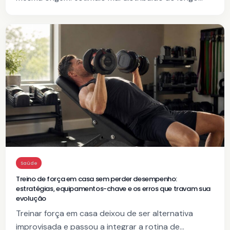
Saúde
Treino de força em casa sem perder desempenho:
estratégias, equipamentos-chave e os erros que travam sua
evolução
Treinar força em casa deixou de ser alternativa
improvisada e passou a integrar a rotina de…